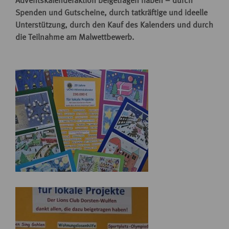
Adventskalenderaktion beigetragen haben – durch
Spenden und Gutscheine, durch tatkräftige und ideelle
Unterstützung, durch den Kauf des Kalenders und durch
die Teilnahme am Malwettbewerb.