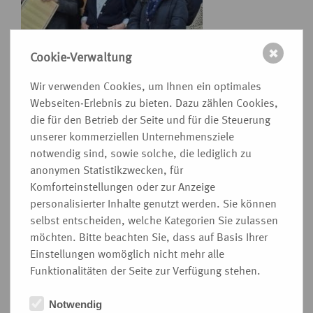
✖
Cookie-Verwaltung
Wir verwenden Cookies, um Ihnen ein optimales
Webseiten-Erlebnis zu bieten. Dazu zählen Cookies,
die für den Betrieb der Seite und für die Steuerung
unserer kommerziellen Unternehmensziele
notwendig sind, sowie solche, die lediglich zu
anonymen Statistikzwecken, für
Komforteinstellungen oder zur Anzeige
personalisierter Inhalte genutzt werden. Sie können
selbst entscheiden, welche Kategorien Sie zulassen
möchten. Bitte beachten Sie, dass auf Basis Ihrer
Einstellungen womöglich nicht mehr alle
Funktionalitäten der Seite zur Verfügung stehen.
Notwendig