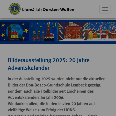
Toggle
naviga
Bilderausstellung 2025: 20 Jahre
Adventskalender
In der Ausstellung 2025 wurden nicht nur die aktuellen
Bilder der Don-Bosco-Grundschule Lembeck gezeigt,
sondern auch alle Titelbilder seit Erscheinen des
Adventskalenders im Jahr 2006.
Wir danken allen, die in den letzten 20 Jahren auf
vielfältige Weise zum Erfolg der
LIONS
-