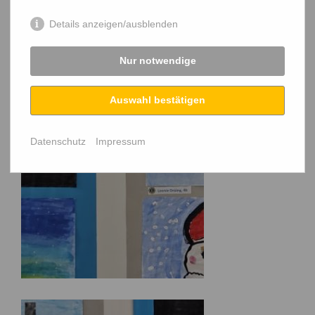
Details anzeigen/ausblenden
Nur notwendige
Auswahl bestätigen
Datenschutz
Impressum