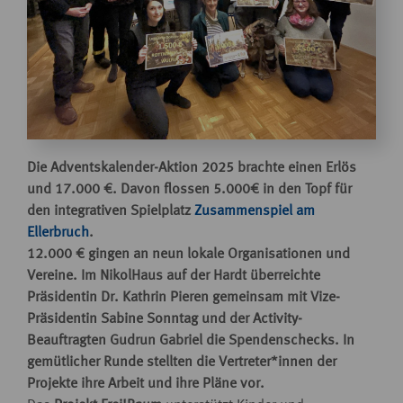
Die Adventskalender-Aktion 2025 brachte einen Erlös
und 17.000 €. Davon flossen 5.000€ in den Topf für
den integrativen Spielplatz
Zusammenspiel am
Ellerbruch
.
12.000 € gingen an neun lokale Organisationen und
Vereine. Im NikolHaus auf der Hardt überreichte
Präsidentin Dr. Kathrin Pieren gemeinsam mit Vize-
Präsidentin Sabine Sonntag und der Activity-
Beauftragten Gudrun Gabriel die Spendenschecks. In
gemütlicher Runde stellten die Vertreter*innen der
Projekte ihre Arbeit und ihre Pläne vor.