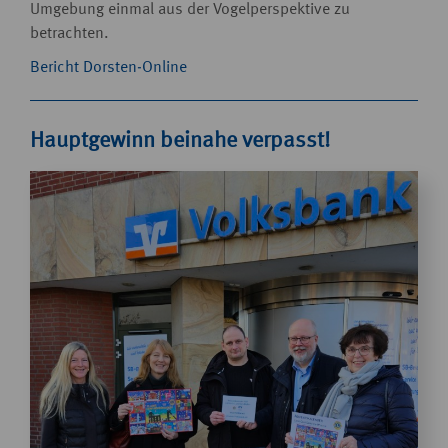
Umgebung einmal aus der Vogelperspektive zu
betrachten.
Bericht Dorsten-Online
Hauptgewinn beinahe verpasst!