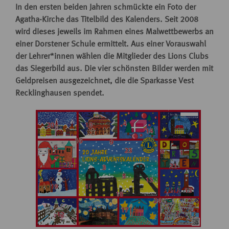
In den ersten beiden Jahren schmückte ein Foto der
Agatha-Kirche das Titelbild des Kalenders. Seit 2008
wird dieses jeweils im Rahmen eines Malwettbewerbs an
einer Dorstener Schule ermittelt. Aus einer Vorauswahl
der Lehrer*innen wählen die Mitglieder des Lions Clubs
das Siegerbild aus. Die vier schönsten Bilder werden mit
Geldpreisen ausgezeichnet, die die Sparkasse Vest
Recklinghausen spendet.