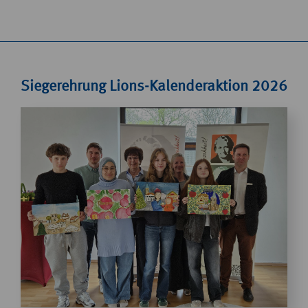
Siegerehrung Lions-Kalenderaktion 2026