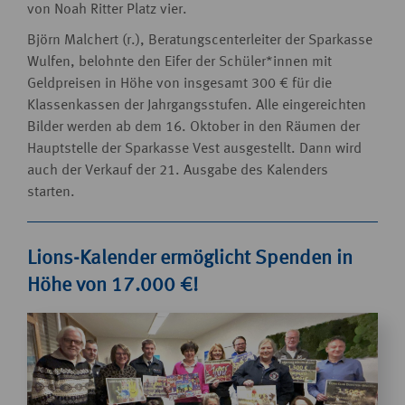
von Noah Ritter Platz vier.
Björn Malchert (r.), Beratungscenterleiter der Sparkasse
Wulfen, belohnte den Eifer der Schüler*innen mit
Geldpreisen in Höhe von insgesamt 300 € für die
Klassenkassen der Jahrgangsstufen. Alle eingereichten
Bilder werden ab dem 16. Oktober in den Räumen der
Hauptstelle der Sparkasse Vest ausgestellt. Dann wird
auch der Verkauf der 21. Ausgabe des Kalenders
starten.
Lions-Kalender ermöglicht Spenden in
Höhe von 17.000 €!