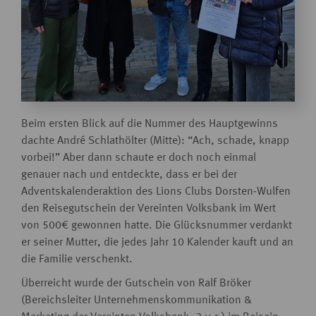
Beim ersten Blick auf die Nummer des Hauptgewinns
dachte André Schlathölter (Mitte): “Ach, schade, knapp
vorbei!” Aber dann schaute er doch noch einmal
genauer nach und entdeckte, dass er bei der
Adventskalenderaktion des Lions Clubs Dorsten-Wulfen
den Reisegutschein der Vereinten Volksbank im Wert
von 500€ gewonnen hatte. Die Glücksnummer verdankt
er seiner Mutter, die jedes Jahr 10 Kalender kauft und an
die Familie verschenkt.
Überreicht wurde der Gutschein von Ralf Bröker
(Bereichsleiter Unternehmenskommunikation &