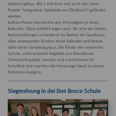
bekannt geben. Mit 5.000 Euro soll auch das Lions-
Projekt “Integrativer Spielplatz am Ellerbruch“ gefördert
werden.
Kathrin Pieren überreichte den Preisträgern je einen
Kalender. Oliver Göttlich legte nach: Als eine der letzten
Amtshandlungen schenkte er im Namen der Sparkasse
allen anwesenden Kindern einen Kalender und bekam
dafür einen Sonderapplaus. Die Kinder der Lembecker
Schule, unter anderem begleitet von Konrektorin
Christina Rupieper, tanzten und schmetterten ihr
Schullied und machten die Vernissage damit zu einem
fröhlichen Ereignis.
Siegerehrung in der Don Bosco Schule