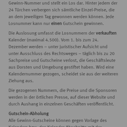
Gewinn-Nummer und stellt ein Los dar. Hinter jedem der
24 Türchen verbergen sich sämtliche Einzel-Preise, die
an dem jeweiligen Tag gewonnen werden können. Jede
Losnummer kann nur
einen
Gutschein gewinnen.
Die Auslosung umfasst die Losnummern der
verkauften
Kalender (maximal 4.500). Vom 1. bis zum 24.
Dezember werden – unter juristischer Aufsicht und
unter Ausschluss des Rechtsweges – täglich bis zu 20
Sachpreise und Gutscheine verlost, die Geschäftsleute
aus Dorsten und Umgebung gestiftet haben. Wird eine
Kalendernummer gezogen, scheidet sie aus der weiteren
Ziehung aus.
Die gezogenen Nummern, die Preise und die Sponsoren
werden in der örtlichen Presse, auf dieser Website und
durch Aushang in einzelnen Geschäften veröffentlicht.
Gutschein-Abholung
Alle Gewinn-Gutscheine können gegen Vorlage des