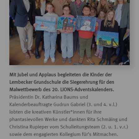
Mit Jubel und Applaus begleiteten die Kinder der
Lembecker Grundschule die Siegerehrung für den
Malwettbewerb des 20.
LIONS
-Adventskalenders.
Präsidentin Dr. Katharina Baums und
Kalenderbeauftragte Gudrun Gabriel (3. und 4. v.l.)
lobten die kreativen Künstler*innen für ihre
phantasievollen Werke und dankten Rita Schmäing und
Christina Rupieper vom Schulleitungsteam (2. u. 1. v.r.)
sowie dem engagierten Kollegium für’s Mitmachen.