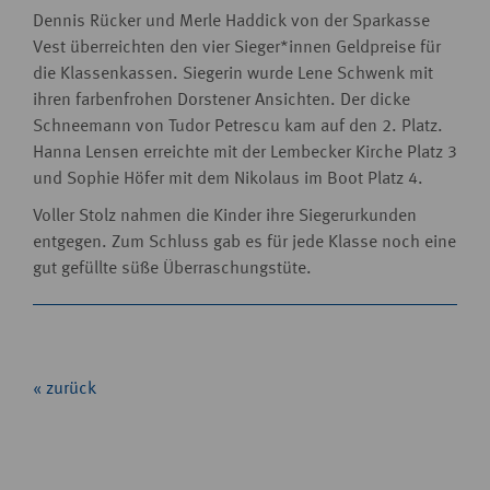
Dennis Rücker und Merle Haddick von der Sparkasse
Vest überreichten den vier Sieger*innen Geldpreise für
die Klassenkassen. Siegerin wurde Lene Schwenk mit
ihren farbenfrohen Dorstener Ansichten. Der dicke
Schneemann von Tudor Petrescu kam auf den 2. Platz.
Hanna Lensen erreichte mit der Lembecker Kirche Platz 3
und Sophie Höfer mit dem Nikolaus im Boot Platz 4.
Voller Stolz nahmen die Kinder ihre Siegerurkunden
entgegen. Zum Schluss gab es für jede Klasse noch eine
gut gefüllte süße Überraschungstüte.
« zurück