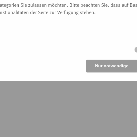
ategorien Sie zulassen möchten. Bitte beachten Sie, dass auf Basi
ktionalitäten der Seite zur Verfügung stehen.
Nur notwendige