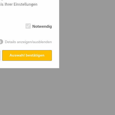
s Ihrer Einstellungen
Notwendig
Details anzeigen/ausblenden
Auswahl bestätigen