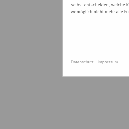
selbst entscheiden, welche K
womöglich nicht mehr alle Fun
Datenschutz
Impressum