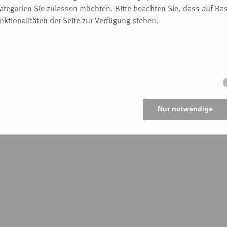
ategorien Sie zulassen möchten. Bitte beachten Sie, dass auf Basi
ktionalitäten der Seite zur Verfügung stehen.
Nur notwendige