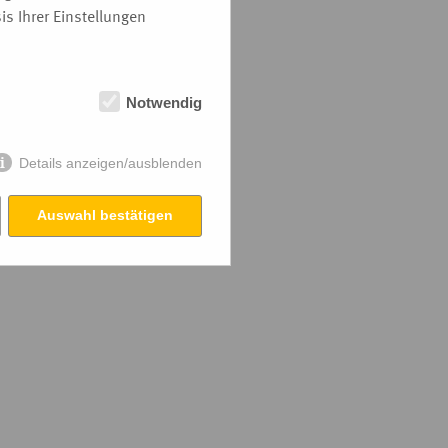
s Ihrer Einstellungen
Notwendig
Details anzeigen/ausblenden
Auswahl bestätigen