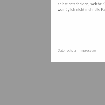
selbst entscheiden, welche K
womöglich nicht mehr alle Fun
Datenschutz
Impressum