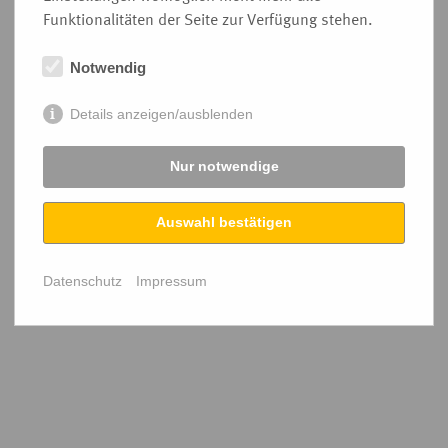
Funktionalitäten der Seite zur Verfügung stehen.
Notwendig
Details anzeigen/ausblenden
Nur notwendige
Auswahl bestätigen
Datenschutz
Impressum